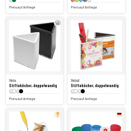
Preis auf Anfrage
Preis auf Anfrage
7804
7804E
Stifteköcher, doppelwandig
Stifteköcher, doppelwandig
Preis auf Anfrage
Preis auf Anfrage