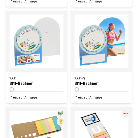
Preis auf Anfrage
Preis auf Anfrage
7331
7331RS
BMI-Rechner
BMI-Rechner
Preis auf Anfrage
Preis auf Anfrage