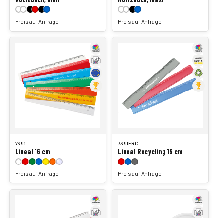
Preis auf Anfrage
Preis auf Anfrage
7391
7391FRC
Lineal 16 cm
Lineal Recycling 16 cm
Preis auf Anfrage
Preis auf Anfrage