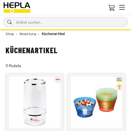
Shop
›
Bewirtung
›
Küchenartikel
KÜCHENARTIKEL
11 Modelle