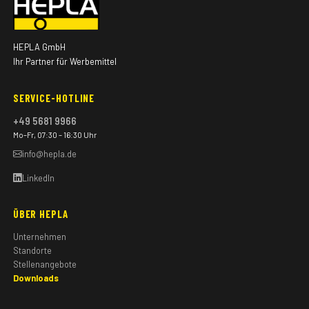
HEPLA GmbH
Ihr Partner für Werbemittel
SERVICE-HOTLINE
+49 5681 9966
Mo–Fr, 07:30 – 16:30 Uhr
info@hepla.de
LinkedIn
ÜBER HEPLA
Unternehmen
Standorte
Stellenangebote
Downloads