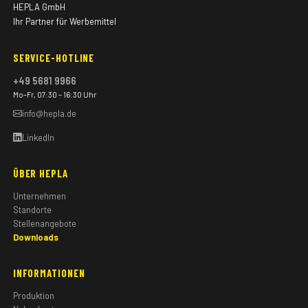
HEPLA GmbH
Ihr Partner für Werbemittel
SERVICE-HOTLINE
+49 5681 9966
Mo–Fr, 07:30 – 16:30 Uhr
info@hepla.de
LinkedIn
ÜBER HEPLA
Unternehmen
Standorte
Stellenangebote
Downloads
INFORMATIONEN
Produktion