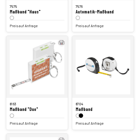
7575
7576
Maßband "Haus"
Automatik-Maßband
Preis auf Anfrage
Preis auf Anfrage
8163
8704
Maßband "Duo"
Maßband
Preis auf Anfrage
Preis auf Anfrage