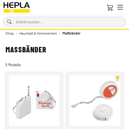
Shop
›
Haushalt & Heimwerken
›
Maßbänder
MASSBÄNDER
5 Modelle