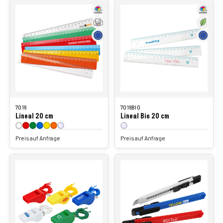
7016
7016BIO
Lineal 20 cm
Lineal Bio 20 cm
Preis auf Anfrage
Preis auf Anfrage