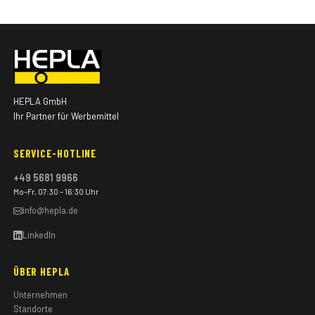
HEPLA GmbH
Ihr Partner für Werbemittel
SERVICE-HOTLINE
+49 5681 9966
Mo–Fr, 07:30 – 16:30 Uhr
info@hepla.de
LinkedIn
ÜBER HEPLA
Unternehmen
Standorte