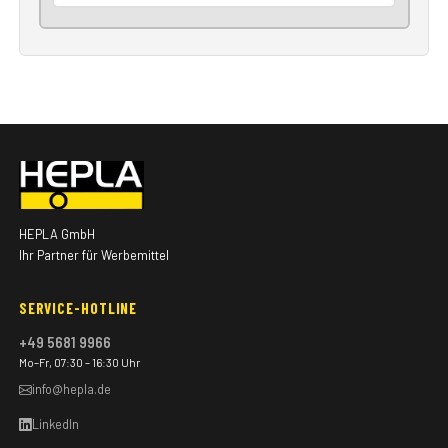
HEPLA GmbH
Ihr Partner für Werbemittel
SERVICE-HOTLINE
+49 5681 9966
Mo–Fr, 07:30 – 16:30 Uhr
info@hepla.de
LinkedIn