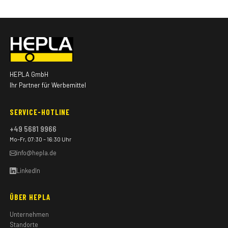
HEPLA GmbH
Ihr Partner für Werbemittel
SERVICE-HOTLINE
+49 5681 9966
Mo–Fr, 07:30 – 16:30 Uhr
info@hepla.de
LinkedIn
ÜBER HEPLA
Unternehmen
Standorte