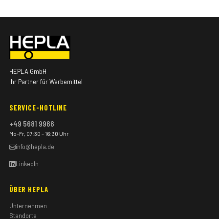
HEPLA GmbH
Ihr Partner für Werbemittel
SERVICE-HOTLINE
+49 5681 9966
Mo–Fr, 07:30 – 16:30 Uhr
info@hepla.de
LinkedIn
ÜBER HEPLA
Unternehmen
Standorte