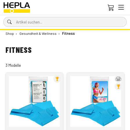
Shop
›
Gesundheit & Wellness
›
Fitness
FITNESS
3 Modelle