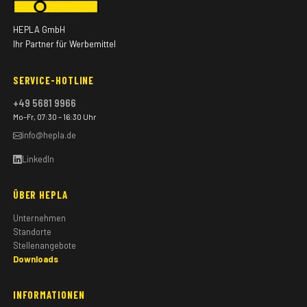
HEPLA GmbH
Ihr Partner für Werbemittel
SERVICE-HOTLINE
+49 5681 9966
Mo–Fr, 07:30 – 16:30 Uhr
info@hepla.de
LinkedIn
ÜBER HEPLA
Unternehmen
Standorte
Stellenangebote
Downloads
INFORMATIONEN