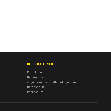
INFORMATIONEN
Produktion
Nebenkosten
Allgemeine Geschäftsbedingungen
Datenschutz
Impressum