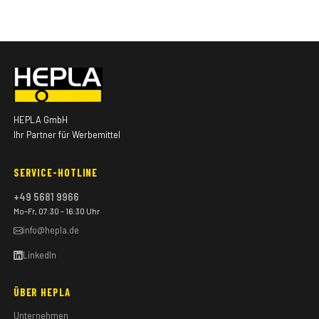
HEPLA GmbH
Ihr Partner für Werbemittel
SERVICE-HOTLINE
+49 5681 9966
Mo–Fr, 07:30 – 16:30 Uhr
info@hepla.de
LinkedIn
ÜBER HEPLA
Unternehmen