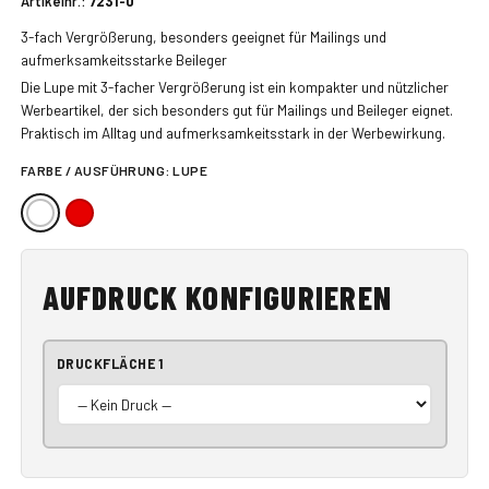
Artikelnr.:
7231-0
3-fach Vergrößerung, besonders geeignet für Mailings und
aufmerksamkeitsstarke Beileger
Die Lupe mit 3-facher Vergrößerung ist ein kompakter und nützlicher
Werbeartikel, der sich besonders gut für Mailings und Beileger eignet.
Praktisch im Alltag und aufmerksamkeitsstark in der Werbewirkung.
FARBE / AUSFÜHRUNG:
LUPE
AUFDRUCK KONFIGURIEREN
DRUCKFLÄCHE 1