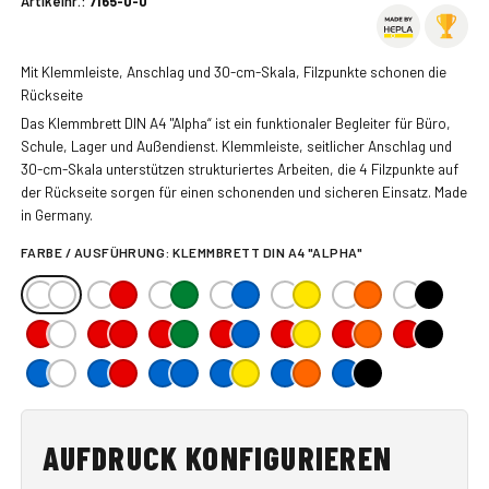
Artikelnr.:
7165-0-0
Mit Klemmleiste, Anschlag und 30-cm-Skala, Filzpunkte schonen die
Rückseite
Das Klemmbrett DIN A4 "Alpha“ ist ein funktionaler Begleiter für Büro,
Schule, Lager und Außendienst. Klemmleiste, seitlicher Anschlag und
30-cm-Skala unterstützen strukturiertes Arbeiten, die 4 Filzpunkte auf
der Rückseite sorgen für einen schonenden und sicheren Einsatz. Made
in Germany.
FARBE / AUSFÜHRUNG:
KLEMMBRETT DIN A4 "ALPHA"
AUFDRUCK KONFIGURIEREN