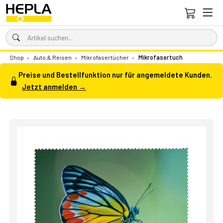
Shop
›
Auto & Reisen
›
Mikrofasertücher
›
Mikrofasertuch
Preise und Bestellfunktion nur für angemeldete Kunden.
Jetzt anmelden →