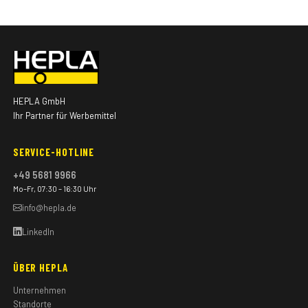
HEPLA GmbH
Ihr Partner für Werbemittel
SERVICE-HOTLINE
+49 5681 9966
Mo–Fr, 07:30 – 16:30 Uhr
info@hepla.de
LinkedIn
ÜBER HEPLA
Unternehmen
Standorte