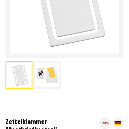
Zettelklammer