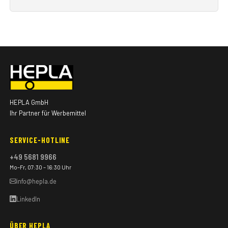
HEPLA GmbH
Ihr Partner für Werbemittel
SERVICE-HOTLINE
+49 5681 9966
Mo–Fr, 07:30 – 16:30 Uhr
info@hepla.de
LinkedIn
ÜBER HEPLA