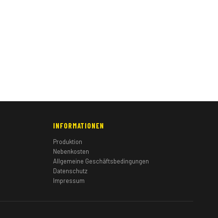
INFORMATIONEN
Produktion
Nebenkosten
Allgemeine Geschäftsbedingungen
Datenschutz
Impressum