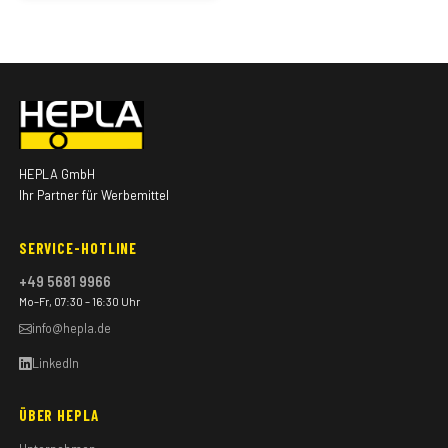
HEPLA GmbH
Ihr Partner für Werbemittel
SERVICE-HOTLINE
+49 5681 9966
Mo–Fr, 07:30 – 16:30 Uhr
info@hepla.de
LinkedIn
ÜBER HEPLA