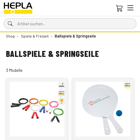
Shop
›
Spiele & Freizeit
›
Ballspiele & Springseile
BALLSPIELE & SPRINGSEILE
3 Modelle