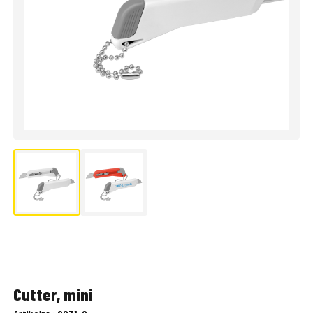
Cutter, mini