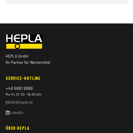
HEPLA GmbH
Ihr Partner für Werbemittel
SERVICE-HOTLINE
+49 5681 9966
Mo–Fr, 07:30 – 16:30 Uhr
info@hepla.de
LinkedIn
ÜBER HEPLA