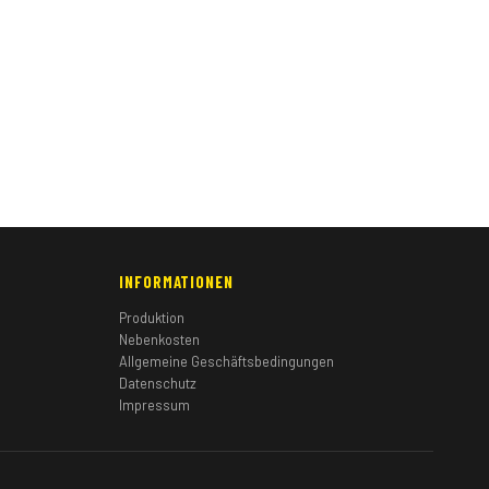
INFORMATIONEN
Produktion
Nebenkosten
Allgemeine Geschäftsbedingungen
Datenschutz
Impressum