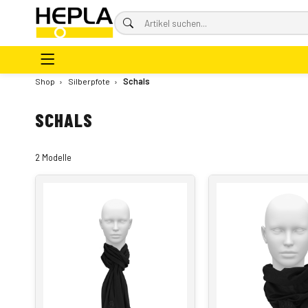
Shop
›
Silberpfote
›
Schals
SCHALS
2 Modelle