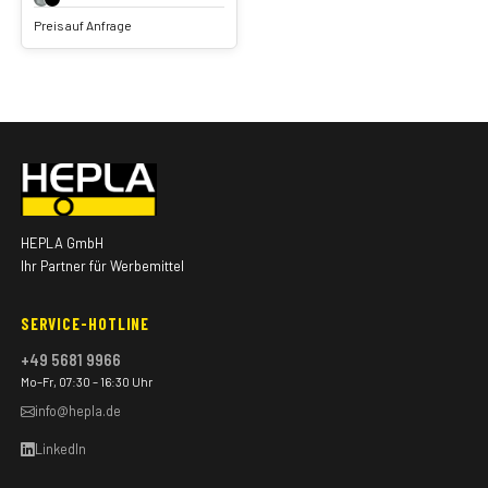
Preis auf Anfrage
HEPLA GmbH
Ihr Partner für Werbemittel
SERVICE-HOTLINE
+49 5681 9966
Mo–Fr, 07:30 – 16:30 Uhr
info@hepla.de
LinkedIn