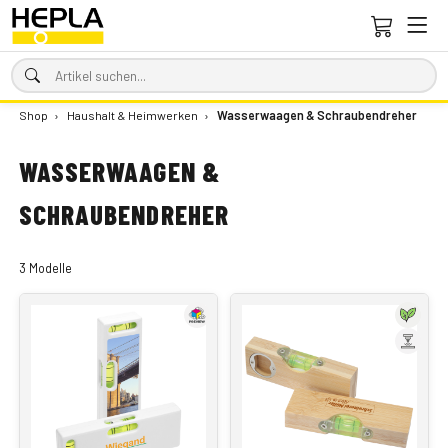
Shop
›
Haushalt & Heimwerken
›
Wasserwaagen & Schraubendreher
WASSERWAAGEN &
SCHRAUBENDREHER
3 Modelle