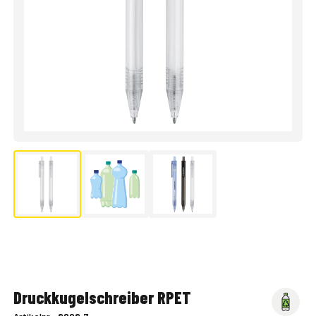
Druckkugelschreiber RPET