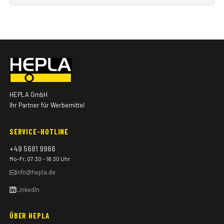
HEPLA GmbH
Ihr Partner für Werbemittel
SERVICE-HOTLINE
+49 5681 9966
Mo–Fr, 07:30 – 16:30 Uhr
info@hepla.de
LinkedIn
ÜBER HEPLA