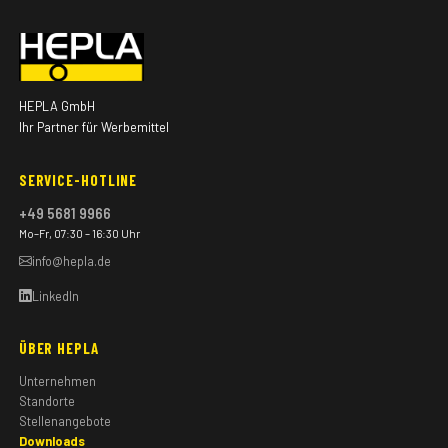
HEPLA GmbH
Ihr Partner für Werbemittel
SERVICE-HOTLINE
+49 5681 9966
Mo–Fr, 07:30 – 16:30 Uhr
info@hepla.de
LinkedIn
ÜBER HEPLA
Unternehmen
Standorte
Stellenangebote
Downloads