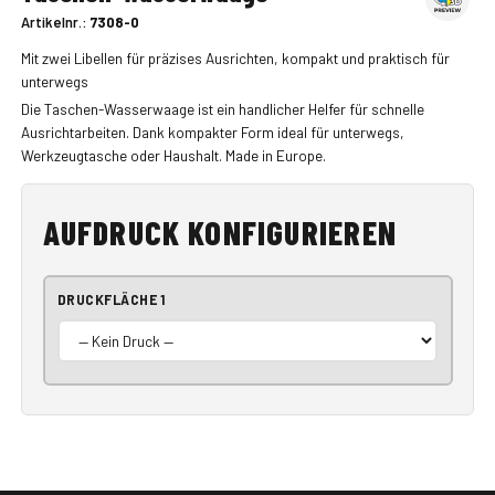
Artikelnr.:
7308-0
Mit zwei Libellen für präzises Ausrichten, kompakt und praktisch für
unterwegs
Die Taschen-Wasserwaage ist ein handlicher Helfer für schnelle
Ausrichtarbeiten. Dank kompakter Form ideal für unterwegs,
Werkzeugtasche oder Haushalt. Made in Europe.
AUFDRUCK KONFIGURIEREN
DRUCKFLÄCHE 1