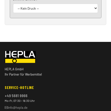
HEPLA GmbH
Ihr Partner für Werbemittel
SERVICE-HOTLINE
+49 5681 9966
Mo–Fr, 07:30 – 16:30 Uhr
info@hepla.de