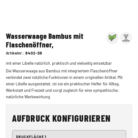
Wasserwaage Bambus mit
Flaschenöffner,
Artikelnr.:
8402-S6
mit einer Libelle natürlich, praktisch und vielseitig einsetzbar
Die Wasserwaage aus Bambus mit integriertem Flaschenöffner
verbindet zwei nützliche Funktionen in einem originellen Artikel. Mit
einer Libelle ausgestattet, ist sie ein praktischer Helfer für Alltag,
Werkstatt und Freizeit und sorgt zugleich für eine sympathische,
natürliche Werbewirkung.
AUFDRUCK KONFIGURIEREN
DRUCKFLÄCHE 1