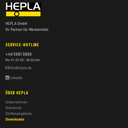
HEPLA GmbH
Ihr Partner für Werbemittel
SERVICE-HOTLINE
+49 5681 9966
Mo–Fr, 07:30 – 16:30 Uhr
info@hepla.de
LinkedIn
ÜBER HEPLA
Unternehmen
Standorte
Stellenangebote
Downloads