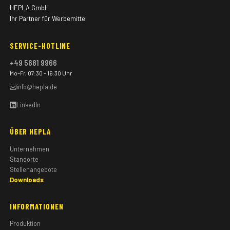
HEPLA GmbH
Ihr Partner für Werbemittel
SERVICE-HOTLINE
+49 5681 9966
Mo–Fr, 07:30 – 16:30 Uhr
info@hepla.de
LinkedIn
ÜBER HEPLA
Unternehmen
Standorte
Stellenangebote
Downloads
INFORMATIONEN
Produktion