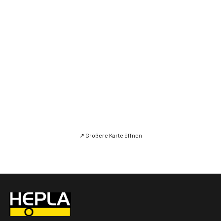
↗ Größere Karte öffnen