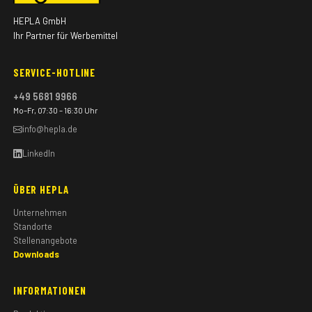
HEPLA GmbH
Ihr Partner für Werbemittel
SERVICE-HOTLINE
+49 5681 9966
Mo–Fr, 07:30 – 16:30 Uhr
info@hepla.de
LinkedIn
ÜBER HEPLA
Unternehmen
Standorte
Stellenangebote
Downloads
INFORMATIONEN