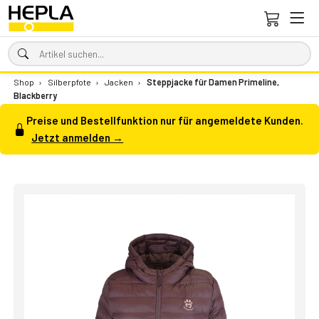
Shop
›
Silberpfote
›
Jacken
›
Steppjacke für Damen Primeline,
Blackberry
Preise und Bestellfunktion nur für angemeldete Kunden.
Jetzt anmelden →