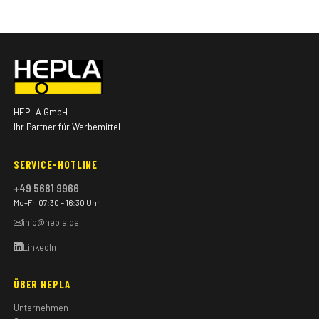
HEPLA GmbH
Ihr Partner für Werbemittel
SERVICE-HOTLINE
+49 5681 9966
Mo–Fr, 07:30 – 16:30 Uhr
info@hepla.de
LinkedIn
ÜBER HEPLA
Unternehmen