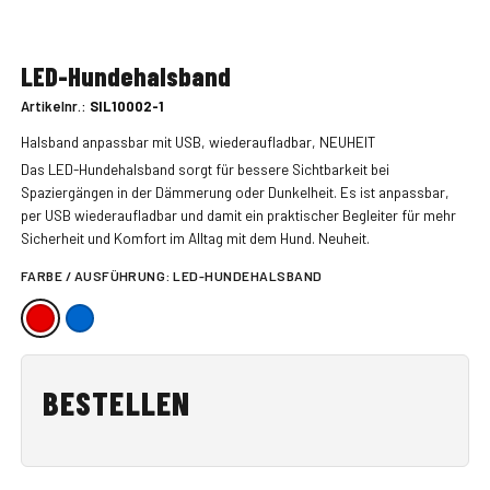
LED-Hundehalsband
Artikelnr.:
SIL10002-1
Halsband anpassbar mit USB, wiederaufladbar, NEUHEIT
Das LED-Hundehalsband sorgt für bessere Sichtbarkeit bei
Spaziergängen in der Dämmerung oder Dunkelheit. Es ist anpassbar,
per USB wiederaufladbar und damit ein praktischer Begleiter für mehr
Sicherheit und Komfort im Alltag mit dem Hund. Neuheit.
FARBE / AUSFÜHRUNG:
LED-HUNDEHALSBAND
BESTELLEN