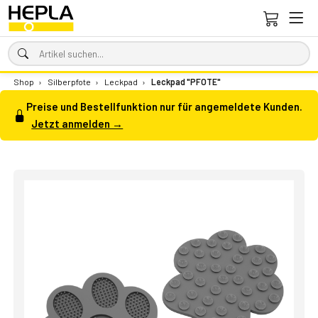
Shop
›
Silberpfote
›
Leckpad
›
Leckpad "PFOTE"
Preise und Bestellfunktion nur für angemeldete Kunden.
Jetzt anmelden →