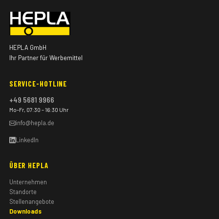
HEPLA GmbH
Ihr Partner für Werbemittel
SERVICE-HOTLINE
+49 5681 9966
Mo–Fr, 07:30 – 16:30 Uhr
info@hepla.de
LinkedIn
ÜBER HEPLA
Unternehmen
Standorte
Stellenangebote
Downloads