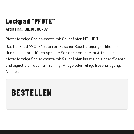
Leckpad "PFOTE"
Artikelnr.:
SIL10000-S7
Pfotenförmige Schleckmatte mit Saugnäpfen NEUHEIT
Das Leckpad "PFOTE“ ist ein praktischer Beschäftigungsartikel für
Hunde und sorgt für entspannte Schleckmomente im Alltag. Die
pfotenförmige Schleckmatte mit Saugnäpfen lässt sich sicher fixieren
und eignet sich ideal für Training, Pflege oder ruhige Beschäftigung.
Neuheit.
BESTELLEN