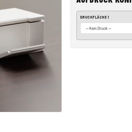
DRUCKFLÄCHE 1