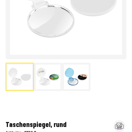
Taschenspiegel, rund