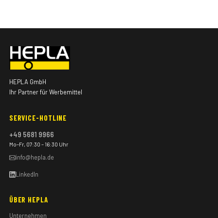
HEPLA GmbH
Ihr Partner für Werbemittel
SERVICE-HOTLINE
+49 5681 9966
Mo–Fr, 07:30 – 16:30 Uhr
info@hepla.de
LinkedIn
ÜBER HEPLA
Unternehmen