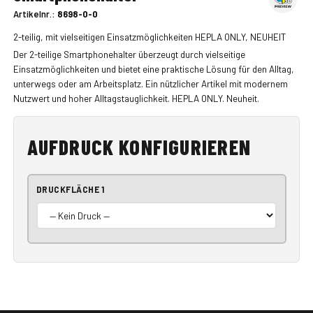
Artikelnr.:
8698-0-0
2-teilig, mit vielseitigen Einsatzmöglichkeiten HEPLA ONLY, NEUHEIT
Der 2-teilige Smartphonehalter überzeugt durch vielseitige
Einsatzmöglichkeiten und bietet eine praktische Lösung für den Alltag,
unterwegs oder am Arbeitsplatz. Ein nützlicher Artikel mit modernem
Nutzwert und hoher Alltagstauglichkeit. HEPLA ONLY. Neuheit.
AUFDRUCK KONFIGURIEREN
DRUCKFLÄCHE 1