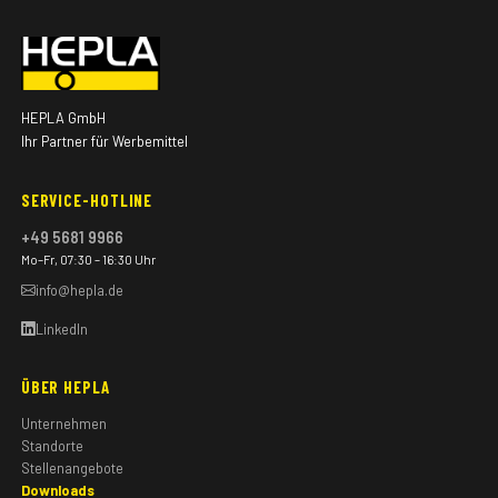
HEPLA GmbH
Ihr Partner für Werbemittel
SERVICE-HOTLINE
+49 5681 9966
Mo–Fr, 07:30 – 16:30 Uhr
info@hepla.de
LinkedIn
ÜBER HEPLA
Unternehmen
Standorte
Stellenangebote
Downloads