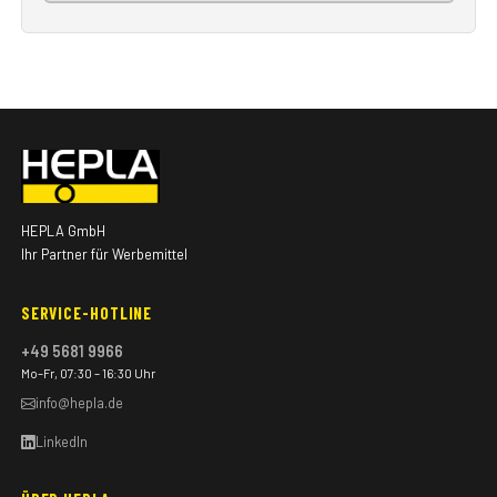
HEPLA GmbH
Ihr Partner für Werbemittel
SERVICE-HOTLINE
+49 5681 9966
Mo–Fr, 07:30 – 16:30 Uhr
info@hepla.de
LinkedIn