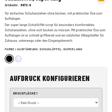
Artikelnr.:
8672-6
für einfaches Schuhanziehen ohne bücken, mit praktischer Öse zum
Aufhängen
Der super lange Schuhlöffel sorgt für besonders komfortables
Schuhanziehen, ohne sich bücken zu müssen. Mit praktischer Öse zum
Aufhängen ist er schnell griffbereit und ein nützlicher Alltagshelfer für
Zuhause, unterwegs oder den Eingangsbereich.
FARBE / AUSFÜHRUNG:
SCHUHLÖFFEL, SUPER LANG
AUFDRUCK KONFIGURIEREN
DRUCKFLÄCHE 1