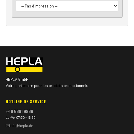
HEPLA GmbH
Votre partenaire pour les produits promotionnels
HOTLINE DE SERVICE
+49 5681 9966
Lu–Ve, 07:30 – 16:30
info@hepla.de