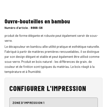
Ouvre-bouteilles en bambou
Numéro d'article.:
8666-S6
produit de forme élégante et robuste peut également servir de sous-
verre.
Le décapsuleur en bambou allie utilité pratique et esthétique naturelle.
Fabriqué à partir de matières premières renouvelables, il se distingue
par son design élégant et stable et peut également être utilisé comme
sous-verre. Produit en bois naturel : les différences de grain, de
couleur et de finition sont typiques du matériau. Le bois réagit à la
température et à l'humidité.
CONFIGURER L'IMPRESSION
ZONE D'IMPRESSION 1