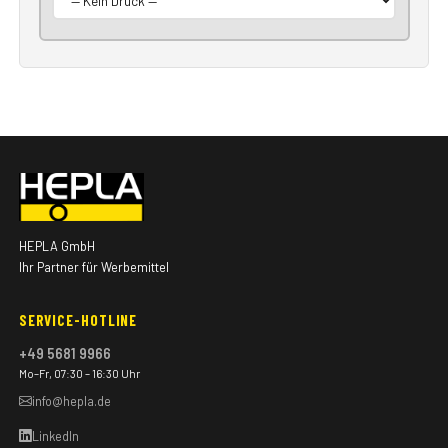
HEPLA GmbH
Ihr Partner für Werbemittel
SERVICE-HOTLINE
+49 5681 9966
Mo–Fr, 07:30 – 16:30 Uhr
info@hepla.de
LinkedIn