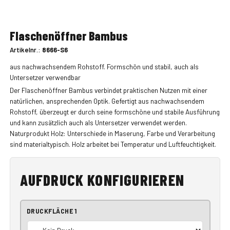
Flaschenöffner Bambus
Artikelnr.:
8666-S6
aus nachwachsendem Rohstoff. Formschön und stabil, auch als
Untersetzer verwendbar
Der Flaschenöffner Bambus verbindet praktischen Nutzen mit einer
natürlichen, ansprechenden Optik. Gefertigt aus nachwachsendem
Rohstoff, überzeugt er durch seine formschöne und stabile Ausführung
und kann zusätzlich auch als Untersetzer verwendet werden.
Naturprodukt Holz: Unterschiede in Maserung, Farbe und Verarbeitung
sind materialtypisch. Holz arbeitet bei Temperatur und Luftfeuchtigkeit.
AUFDRUCK KONFIGURIEREN
DRUCKFLÄCHE 1