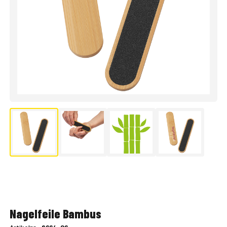
Nagelfeile Bambus