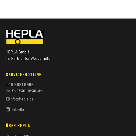
HEPLA GmbH
Ihr Partner für Werbemittel
SERVICE-HOTLINE
+49 5681 9966
Mo–Fr, 07:30 – 16:30 Uhr
info@hepla.de
LinkedIn
ÜBER HEPLA
Unternehmen