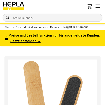
Shop
›
Gesundheit & Wellness
›
Beauty
›
Nagelfeile Bambus
Preise und Bestellfunktion nur für angemeldete Kunden.
Jetzt anmelden →