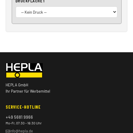
DRUCKFLÄCHE 1
HEPLA GmbH
Ihr Partner für Werbemittel
SERVICE-HOTLINE
+49 5681 9966
Mo–Fr, 07:30 – 16:30 Uhr
info@hepla.de