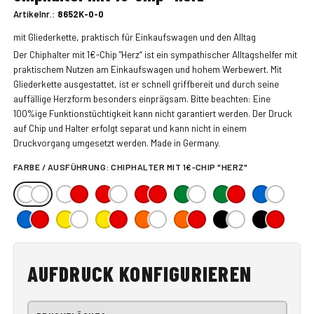
Artikelnr.:
8652K-0-0
mit Gliederkette, praktisch für Einkaufswagen und den Alltag
Der Chiphalter mit 1€-Chip "Herz“ ist ein sympathischer Alltagshelfer mit
praktischem Nutzen am Einkaufswagen und hohem Werbewert. Mit
Gliederkette ausgestattet, ist er schnell griffbereit und durch seine
auffällige Herzform besonders einprägsam. Bitte beachten: Eine
100%ige Funktionstüchtigkeit kann nicht garantiert werden. Der Druck
auf Chip und Halter erfolgt separat und kann nicht in einem
Druckvorgang umgesetzt werden. Made in Germany.
FARBE / AUSFÜHRUNG:
CHIPHALTER MIT 1€-CHIP "HERZ"
AUFDRUCK KONFIGURIEREN