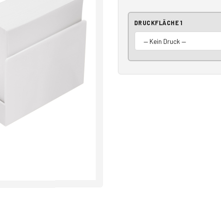
DRUCKFLÄCHE 1