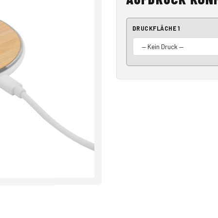
DRUCKFLÄCHE 1