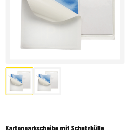
Kartonparkscheibe mit Schutzhülle