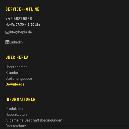
SERVICE-HOTLINE
+49 5681 9966
Mo–Fr, 07:30 – 16:30 Uhr
info@hepla.de
LinkedIn
ÜBER HEPLA
Unternehmen
Standorte
Stellenangebote
Downloads
INFORMATIONEN
Produktion
Nebenkosten
Allgemeine Geschäftsbedingungen
Datenschutz