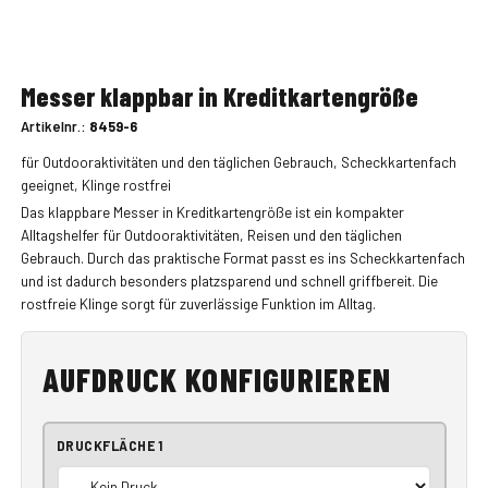
Messer klappbar in Kreditkartengröße
Artikelnr.:
8459-6
für Outdooraktivitäten und den täglichen Gebrauch, Scheckkartenfach
geeignet, Klinge rostfrei
Das klappbare Messer in Kreditkartengröße ist ein kompakter
Alltagshelfer für Outdooraktivitäten, Reisen und den täglichen
Gebrauch. Durch das praktische Format passt es ins Scheckkartenfach
und ist dadurch besonders platzsparend und schnell griffbereit. Die
rostfreie Klinge sorgt für zuverlässige Funktion im Alltag.
AUFDRUCK KONFIGURIEREN
DRUCKFLÄCHE 1