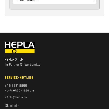
HEPLA GmbH
Ihr Partner für Werbemittel
SERVICE-HOTLINE
+49 5681 9966
Mo–Fr, 07:30 – 16:30 Uhr
info@hepla.de
LinkedIn