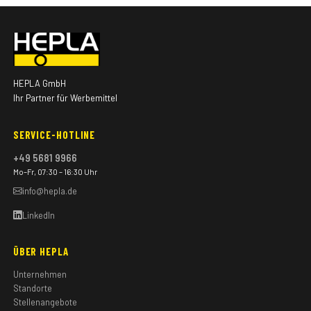
HEPLA GmbH
Ihr Partner für Werbemittel
SERVICE-HOTLINE
+49 5681 9966
Mo–Fr, 07:30 – 16:30 Uhr
info@hepla.de
LinkedIn
ÜBER HEPLA
Unternehmen
Standorte
Stellenangebote