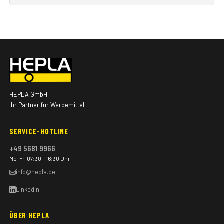
HEPLA GmbH
Ihr Partner für Werbemittel
SERVICE-HOTLINE
+49 5681 9966
Mo–Fr, 07:30 – 16:30 Uhr
info@hepla.de
LinkedIn
ÜBER HEPLA