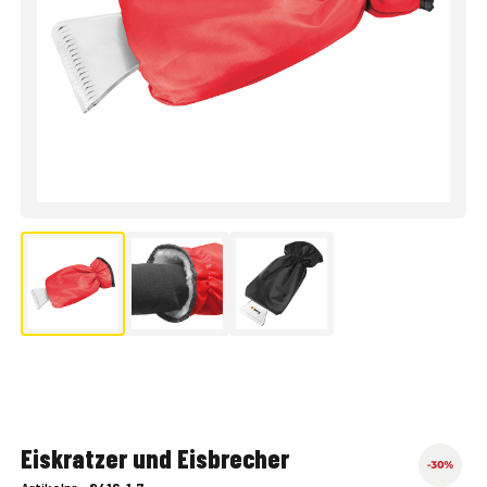
Eiskratzer und Eisbrecher