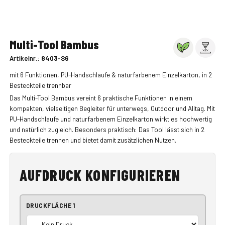
Multi-Tool Bambus
Artikelnr.:
8403-S6
mit 6 Funktionen, PU-Handschlaufe & naturfarbenem Einzelkarton, in 2
Besteckteile trennbar
Das Multi-Tool Bambus vereint 6 praktische Funktionen in einem
kompakten, vielseitigen Begleiter für unterwegs, Outdoor und Alltag. Mit
PU-Handschlaufe und naturfarbenem Einzelkarton wirkt es hochwertig
und natürlich zugleich. Besonders praktisch: Das Tool lässt sich in 2
Besteckteile trennen und bietet damit zusätzlichen Nutzen.
AUFDRUCK KONFIGURIEREN
DRUCKFLÄCHE 1