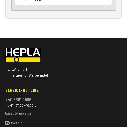
HEPLA GmbH
Ihr Partner für Werbemittel
SERVICE-HOTLINE
+49 5681 9966
Mo–Fr, 07:30 – 16:30 Uhr
info@hepla.de
LinkedIn