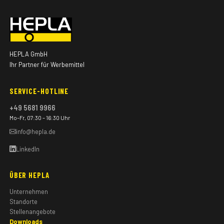
HEPLA GmbH
Ihr Partner für Werbemittel
SERVICE-HOTLINE
+49 5681 9966
Mo–Fr, 07:30 – 16:30 Uhr
info@hepla.de
LinkedIn
ÜBER HEPLA
Unternehmen
Standorte
Stellenangebote
Downloads