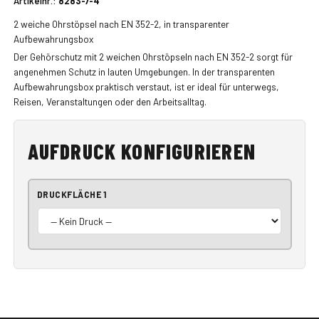
Artikelnr.:
8283-7-4
2 weiche Ohrstöpsel nach EN 352-2, in transparenter
Aufbewahrungsbox
Der Gehörschutz mit 2 weichen Ohrstöpseln nach EN 352-2 sorgt für
angenehmen Schutz in lauten Umgebungen. In der transparenten
Aufbewahrungsbox praktisch verstaut, ist er ideal für unterwegs,
Reisen, Veranstaltungen oder den Arbeitsalltag.
AUFDRUCK KONFIGURIEREN
DRUCKFLÄCHE 1