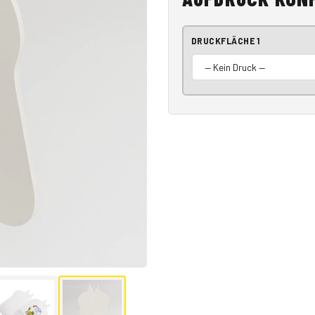
DRUCKFLÄCHE 1