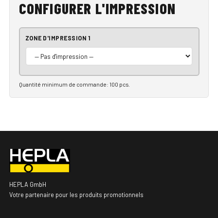
CONFIGURER L'IMPRESSION
ZONE D'IMPRESSION 1
Quantité minimum de commande: 100 pcs.
HEPLA GmbH
Votre partenaire pour les produits promotionnels