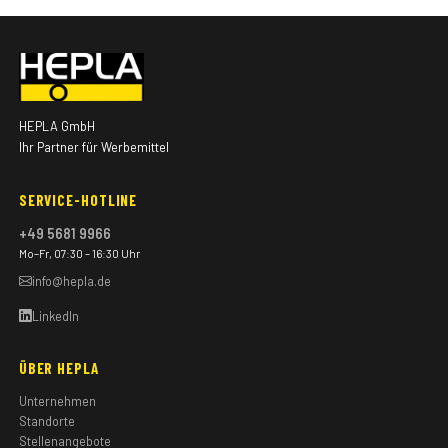
HEPLA GmbH
Ihr Partner für Werbemittel
SERVICE-HOTLINE
+49 5681 9966
Mo–Fr, 07:30 – 16:30 Uhr
info@hepla.de
LinkedIn
ÜBER HEPLA
Unternehmen
Standorte
Stellenangebote