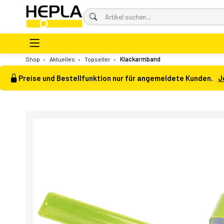
Shop
›
Aktuelles
›
Topseller
›
Klackarmband
Preise und Bestellfunktion nur für angemeldete Kunden.
J