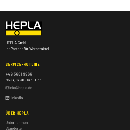
HEPLA GmbH
Ihr Partner für Werbemittel
SERVICE-HOTLINE
+49 5681 9966
Mo–Fr, 07:30 – 16:30 Uhr
info@hepla.de
LinkedIn
ÜBER HEPLA
Unternehmen
Standorte