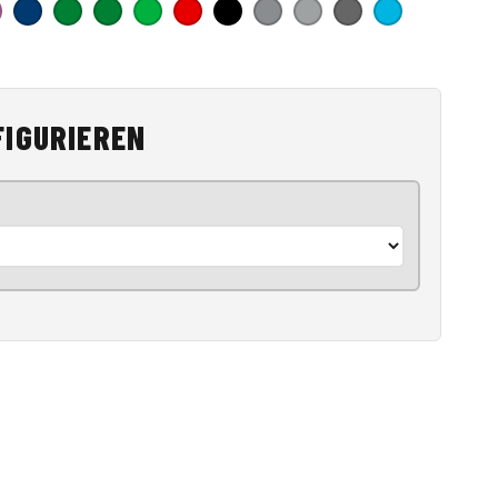
FIGURIEREN