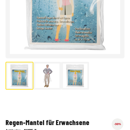
Regen-Mantel für Erwachsene