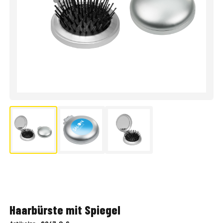
Haarbürste mit Spiegel