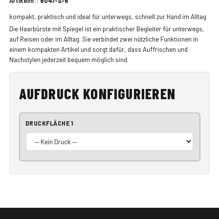
Artikelnr.:
8047-S-6
kompakt, praktisch und ideal für unterwegs, schnell zur Hand im Alltag
Die Haarbürste mit Spiegel ist ein praktischer Begleiter für unterwegs,
auf Reisen oder im Alltag. Sie verbindet zwei nützliche Funktionen in
einem kompakten Artikel und sorgt dafür, dass Auffrischen und
Nachstylen jederzeit bequem möglich sind.
AUFDRUCK KONFIGURIEREN
DRUCKFLÄCHE 1