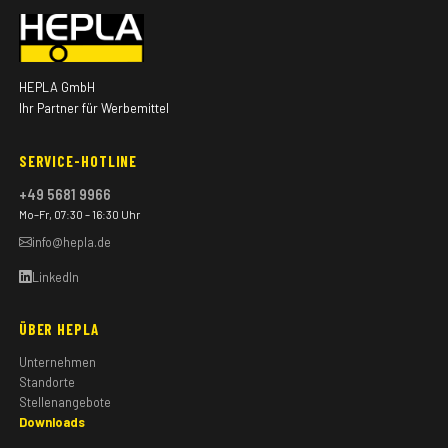
HEPLA GmbH
Ihr Partner für Werbemittel
SERVICE-HOTLINE
+49 5681 9966
Mo–Fr, 07:30 – 16:30 Uhr
info@hepla.de
LinkedIn
ÜBER HEPLA
Unternehmen
Standorte
Stellenangebote
Downloads